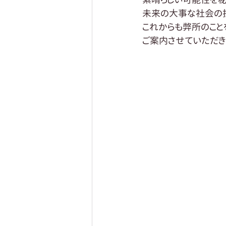
未来の大事な社会の
これからも弊所のこと
ご案内させていただき