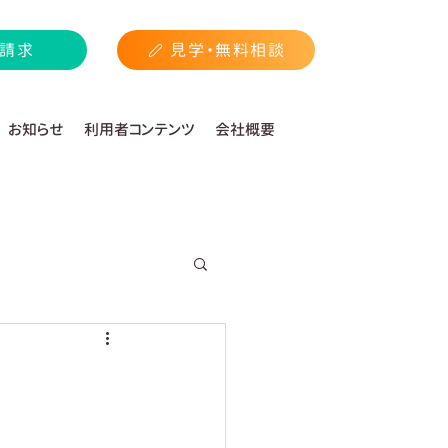
請求
見学・無料相談
お知らせ
利用者コンテンツ
会社概要