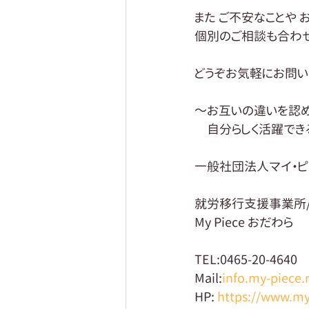
また ご不安なことや 
個別のご相談も合わせ
どうぞお気軽にお問い
～お互いの違いを認め
　自分らしく活躍でき
一般社団法人マイ・ピ
就労移行支援事業所
My Piece おだわら
TEL:0465-20-4640
Mail:
info.my-piece.
HP: 
https://www.my