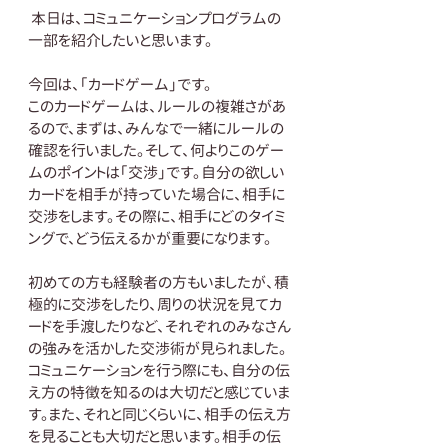
 本日は、コミュニケーションプログラムの
一部を紹介したいと思います。
今回は、「カードゲーム」です。
このカードゲームは、ルールの複雑さがあ
るので、まずは、みんなで一緒にルールの
確認を行いました。そして、何よりこのゲー
ムのポイントは「交渉」です。自分の欲しい
カードを相手が持っていた場合に、相手に
交渉をします。その際に、相手にどのタイミ
ングで、どう伝えるかが重要になります。
初めての方も経験者の方もいましたが、積
極的に交渉をしたり、周りの状況を見てカ
ードを手渡したりなど、それぞれのみなさん
の強みを活かした交渉術が見られました。
コミュニケーションを行う際にも、自分の伝
え方の特徴を知るのは大切だと感じていま
す。また、それと同じくらいに、相手の伝え方
を見ることも大切だと思います。相手の伝