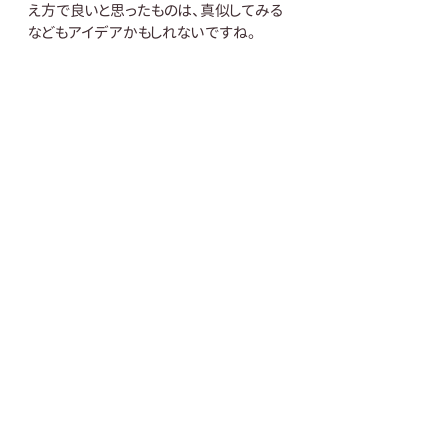
え方で良いと思ったものは、真似してみる
などもアイデアかもしれないですね。