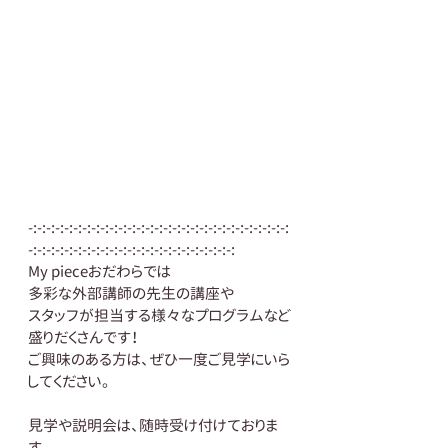
-:-:-:-:-:-:-:-:-:-:-:-:-:-:-:-:-:-:-:-:-:-:-:-:-:-:-:-:-:
-:-:-:-:-:-:-:-:-:-:-:-:-:-:-:-:-:-:-:-:-:-:-:
My pieceおだわらでは
多彩な外部講師の先生の講座や 
スタッフが担当する様々なプログラムなど
盛りだくさんです！ 
ご興味のある方は、ぜひ一度ご見学にいら
してください。 
見学や説明会は、随時受け付けておりま
す。 