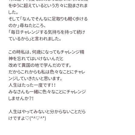
をゆうに超えているという方々に励まされま
した。
そして「なんでそんなに足取りも軽く歩ける
のか」尋ねたところ、
「毎日チャレンジする気持ちを持って続け
ているから」と言われました。
この時私は、何歳になってもチャレンジ精
神を忘れてはいけないんだと
改めて異国の地で学んだのです。
だからこれからも私は色々なことにチャレ
ンジしていきたいと思います。
人生はたった一度です！！
みなさんも一緒に色々なことにチャレンジ
しませんか？！
人生はやってみないと分からないことだら
けですよ♡(*^▽^*)