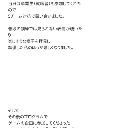
当日は卒業生（就職者）も参加してくれた
ので
5チーム対抗で競い合いました。
普段の訓練では見られない表情が覗いた
り
楽しそうな様子を拝見し
準備した私のほうが嬉しくなりました。 
そして
その後のプログラムで
ゲームの企画に参加してくださった