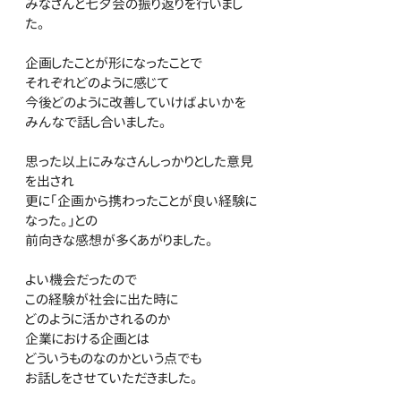
みなさんと七夕会の振り返りを行いまし
た。
企画したことが形になったことで
それぞれどのように感じて
今後どのように改善していけばよいかを
みんなで話し合いました。
思った以上にみなさんしっかりとした意見
を出され
更に「企画から携わったことが良い経験に
なった。」との
前向きな感想が多くあがりました。
よい機会だったので
この経験が社会に出た時に
どのように活かされるのか
企業における企画とは
どういうものなのかという点でも
お話しをさせていただきました。