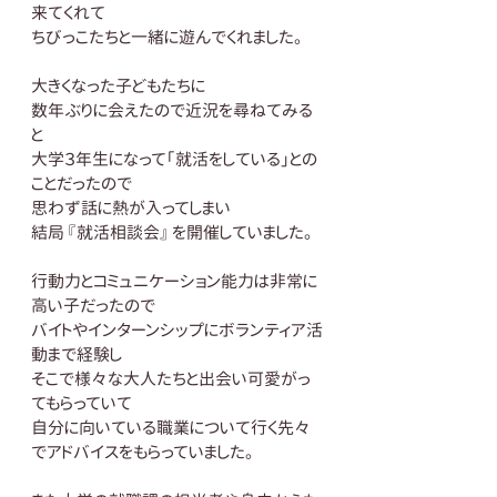
来てくれて
ちびっこたちと一緒に遊んでくれました。
大きくなった子どもたちに
数年ぶりに会えたので近況を尋ねてみる
と
大学３年生になって「就活をしている」との
ことだったので
思わず話に熱が入ってしまい
結局 『就活相談会』 を開催していました。
行動力とコミュニケーション能力は非常に
高い子だったので
バイトやインターンシップにボランティア活
動まで経験し
そこで様々な大人たちと出会い可愛がっ
てもらっていて
自分に向いている職業について行く先々
でアドバイスをもらっていました。