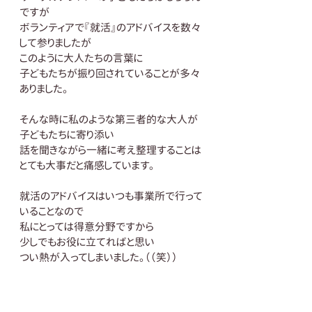
ですが
ボランティアで『就活』のアドバイスを数々
して参りましたが
このように大人たちの言葉に
子どもたちが振り回されていることが多々
ありました。
そんな時に私のような第三者的な大人が
子どもたちに寄り添い
話を聞きながら一緒に考え整理することは
とても大事だと痛感しています。
就活のアドバイスはいつも事業所で行って
いることなので
私にとっては得意分野ですから
少しでもお役に立てればと思い
つい熱が入ってしまいました。（（笑））