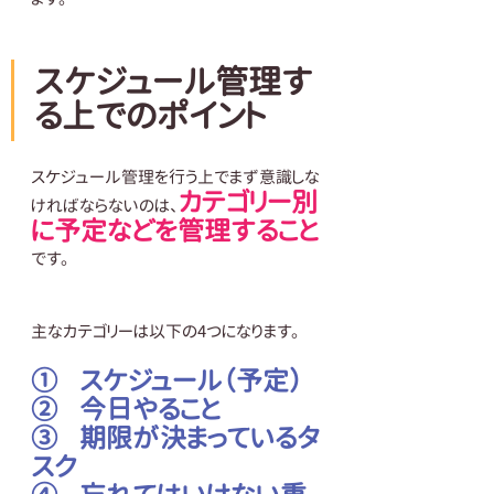
スケジュール管理す
る上でのポイント
スケジュール管理を行う上でまず意識しな
カテゴリー別
ければならないのは、
に予定などを管理すること
です。
主なカテゴリーは以下の4つになります。
①    スケジュール（予定）
②    今日やること
③    期限が決まっているタ
スク