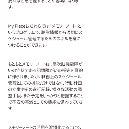
要点などを把握することが容易になりま
す。
My Pieceおだわらでは「メモリーノート」と
いうプログラムで、聴覚情報から適切にス
ケジュール管理するためのスキルを身に
つけることができます。
もともとメモリーノートは、高次脳機能障が
いの症状である記憶障がいの補完を目的
に作られましたが、職務上のスケジュール
管理としての機能だけではなく、行動計画
の立案やその遂行記録、様々な活動の調
整手段、また予定をしっかりと把握すること
で不安の軽減としての機能も備わっていま
す。
メモリーノートの活用を習慣化することで、