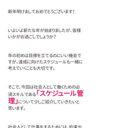
新年明けましておめでとうございます！
いよいよ新たな年が始まりましたが、皆様
いかがお過ごしでしょうか？
年の初めは目標を立てるのにいい機会で
すが、達成に向けたスケジュールも一緒に
考えていくことも大切です。
そこで、今回は社会人として働くための必
「スケジュール管
須スキルである
理」
について少しご紹介していきたいと
思います。
社会人として仕事をするためには、約束や