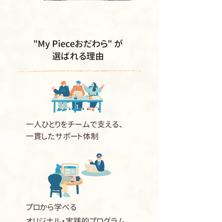
"My Pieceおだわら" が
選ばれる理由
一人ひとりをチームで支える、
一貫したサポート体制
プロから学べる
オリジナル・実践的プログラム