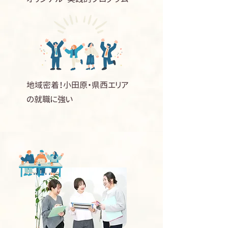
地域密着！小田原・県西エリア
の就職に強い