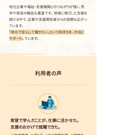
地元企業や福祉・支援機関とのつながりが強く、見
学や実習の機会も豊富です。 地域に根ざした支援を
続ける中で、企業や支援関係者からの信頼も広がっ
ています。
「地元で安心して働きたい」という気持ちを、大切に
サポート
しています。
利用者の声
実習で学んだことが、仕事に活かせた。
支援のおかげで就職できた。