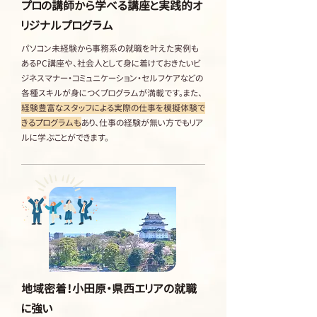
プロの講師から学べる講座と実践的オ
リジナルプログラム
パソコン未経験から事務系の就職を叶えた実例も
あるPC講座や、社会人として身に着けておきたいビ
ジネスマナー・コミュニケーション・セルフケアなどの
各種スキルが身につくプログラムが満載です。また、
経験豊富なスタッフによる実際の仕事を模擬体験で
きるプログラムも
あり、仕事の経験が無い方でもリア
ルに学ぶことができます。
地域密着！小田原・県西エリアの就職
に強い