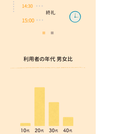
14:30
終礼
15:00
利用者の年代 男女比