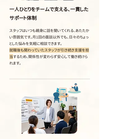
一人ひとりをチームで支える、一貫した
サポート体制
スタッフはいつも親身に話を聞いてくれる、あたたか
い雰囲気です。月1回の面談以外でも、日々のちょっ
とした悩みを気軽に相談できます。
就職後も関わっていたスタッフが引き続き支援を担
当
するため、関係性が変わらず安心して働き続けら
れます。