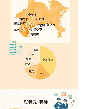
就職先・職種