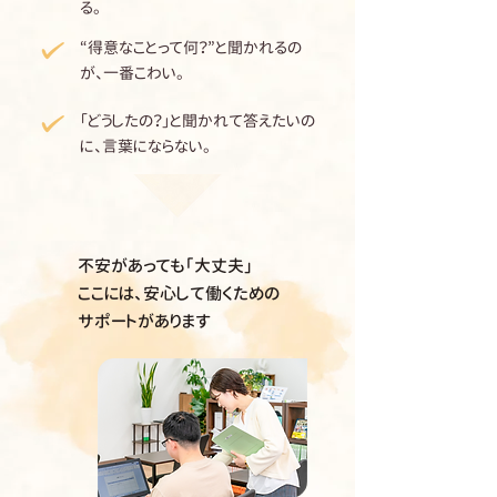
る。
“得意なことって何？”と聞かれるの
が、一番こわい。
「どうしたの？」と聞かれて答えたいの
に、言葉にならない。
不安があっても「大丈夫」
ここには、安心して働くための
サポートがあります