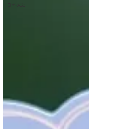
日々のこと