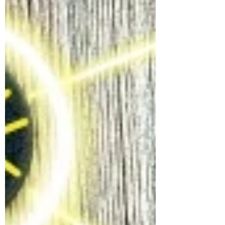
自己発信できた時はプラスのフィードバック
を贈りつつ これからもみなさ