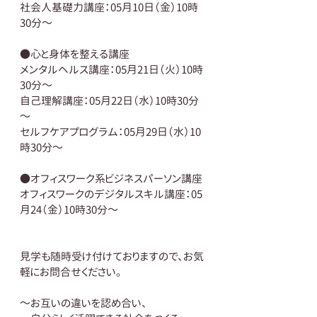
社会人基礎力講座：05月10日（金）10時
30分～
●心と身体を整える講座
メンタルヘルス講座：05月21日（火）10時
30分～
自己理解講座：05月22日（水）10時30分
～
セルフケアプログラム：05月29日（水）10
時30分～
●オフィスワーク系ビジネスパーソン講座
オフィスワークのデジタルスキル講座：05
月24（金）10時30分～
見学も随時受け付けておりますので、お気
軽にお問合せください。
～お互いの違いを認め合い、