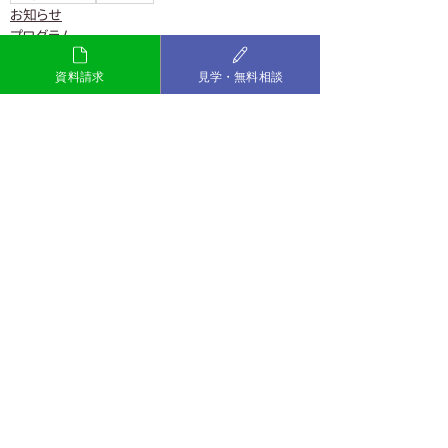
お知らせ
プログラム
資料請求
見学・無料相談
最新記事
すべて表示