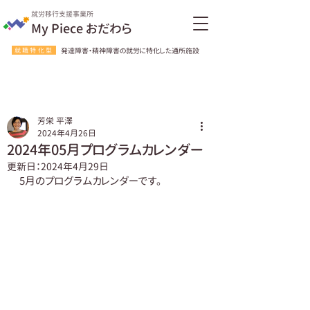
就労移行支援事業所
My Piece おだわら
就職特化型
発達障害・精神障害の就労に特化した通所施設
芳栄 平澤
2024年4月26日
2024年05月プログラムカレンダー
更新日：
2024年4月29日
5月のプログラムカレンダーです。