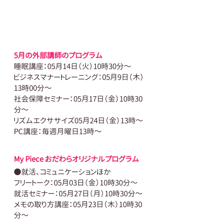
5月の外部講師のプログラム
睡眠講座：05月14日（火）10時30分～
ビジネスマナートレーニング：05月9日（木）
13時00分～
社会保障セミナー：05月17日（金）10時30
分～
リズムエクササイズ05月24日（金）13時～
PC講座：毎週月曜日13時～
My Piece おだわらオリジナルプログラム
●就活、コミュニケーションほか
フリートーク：05月03日（金）10時30分～
就活セミナー：05月27日（月）10時30分～
メモの取り方講座：05月23日（木）10時30
分～