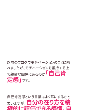
以前のブログでモチベーションのことに触
れましたが、モチベーションを維持する上
「自己肯
で親密な関係にあるのが
定感」
です。
自己肯定感という言葉はよく耳にするかと
自分の在り方を積
思いますが、
極的に評価できる感情、自