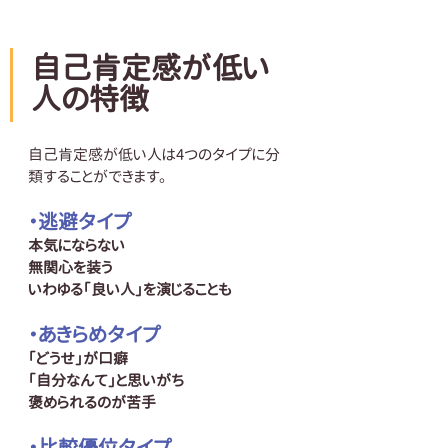
自己肯定感が低い
人の特徴
自己肯定感が低い人は4つのタイプに分
類することができます。
・逃避タイプ
本気にならない
無関心を装う
いわゆる「良い人」を演じることも
・あきらめタイプ
「どうせ」が口癖
「自分なんて」と思いがち
褒められるのが苦手
・比較優位タイプ