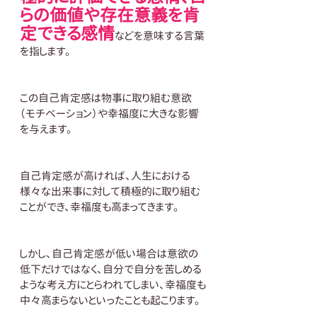
らの価値や存在意義を肯
定できる感情
などを意味する言葉
を指します。
この自己肯定感は物事に取り組む意欲
（モチベーション）や幸福度に大きな影響
を与えます。
自己肯定感が高ければ、人生における
様々な出来事に対して積極的に取り組む
ことができ、幸福度も高まってきます。
しかし、自己肯定感が低い場合は意欲の
低下だけではなく、自分で自分を苦しめる
ような考え方にとらわれてしまい、幸福度も
中々高まらないといったことも起こります。