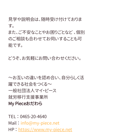
見学や説明会は、随時受け付けておりま
す。
また、ご不安なことやお困りごとなど 、個別
のご相談も合わせてお伺いすることも可
能です。
どうぞ、お気軽にお問い合わせください。
～お互いの違いを認め合い、自分らしく活
躍できる社会をつくる～
一般社団法人マイ・ピース
就労移行支援事業所
My Pieceおだわら
TEL ： 0465-20-4640
Mail ： 
info@my-piece.net
HP ： 
https://www.my-piece.net