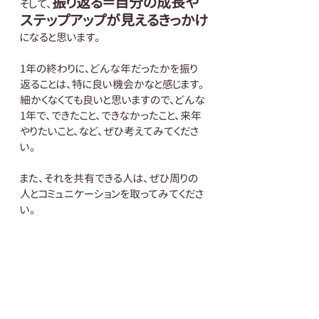
振り返る＝自分の成長や
そして、
ステップアップが見えるきっかけ
になると思います。
1年の終わりに、どんな年だったかを振り
返ることは、特に良い機会かなと感じます。
細かくなくても良いと思いますので、どんな
1年で、できたこと、できなかったこと、来年
やりたいこと、など、ぜひ考えてみてくださ
い。
また、それを共有できる人は、ぜひ周りの
人とコミュニケーションを取ってみてくださ
い。