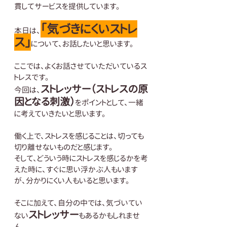
貫してサービスを提供しています。
「気づきにくいストレ
本日は、
ス」
について、お話したいと思います。
ここでは、よくお話させていただいているス
トレスです。
ストレッサー（ストレスの原
今回は、
因となる刺激）
をポイントとして、一緒
に考えていきたいと思います。
働く上で、ストレスを感じることは、切っても
切り離せないものだと感じます。
そして、どういう時にストレスを感じるかを考
えた時に、すぐに思い浮かぶ人もいます
が、分かりにくい人もいると思います。
そこに加えて、自分の中では、気づいてい
ストレッサー
ない
もあるかもしれませ
ん。