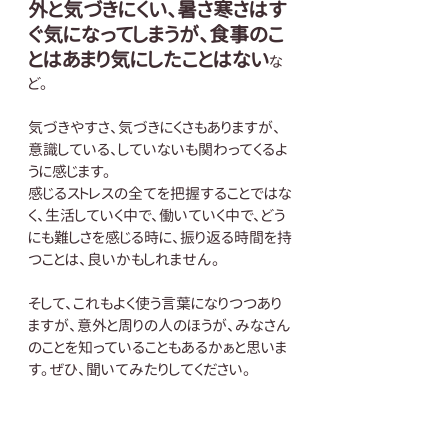
外と気づきにくい、暑さ寒さはす
ぐ気になってしまうが、食事のこ
とはあまり気にしたことはない
な
ど。
気づきやすさ、気づきにくさもありますが、
意識している、していないも関わってくるよ
うに感じます。
感じるストレスの全てを把握することではな
く、生活していく中で、働いていく中で、どう
にも難しさを感じる時に、振り返る時間を持
つことは、良いかもしれません。
そして、これもよく使う言葉になりつつあり
ますが、意外と周りの人のほうが、みなさん
のことを知っていることもあるかぁと思いま
す。ぜひ、聞いてみたりしてください。