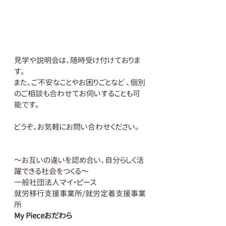
見学や説明会は、随時受け付けておりま
す。
また、ご不安なことやお困りごとなど 、個別
のご相談も合わせてお伺いすることも可
能です。
どうぞ、お気軽にお問い合わせください。
～お互いの違いを認め合い、自分らしく活
躍できる社会をつくる～
一般社団法人マイ・ピース
就労移行支援事業所/就労定着支援事業
所
My Pieceおだわら