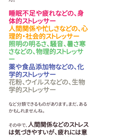
睡眠不足や疲れなどの、身
体的ストレッサー
人間関係や忙しさなどの、心
理的・社会的ストレッサー
照明の明るさ、騒音、暑さ寒
さなどの、物理的ストレッサ
ー
薬や食品添加物などの、化
学的ストレッサー
花粉、ウイルスなどの、生物
学的ストレッサー
など分類できるものがあります。まだ、ある
かもしれませんね。
人間
関係などのストレス
その中で、
は気づきやすいが、疲れには意