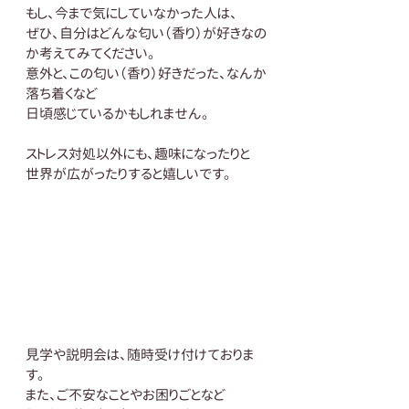
もし、今まで気にしていなかった人は、
ぜひ、自分はどんな匂い（香り）が好きなの
か考えてみてください。
意外と、この匂い（香り）好きだった、なんか
落ち着くなど
日頃感じているかもしれません。
ストレス対処以外にも、趣味になったりと
世界が広がったりすると嬉しいです。
見学や説明会は、随時受け付けておりま
す。
また、ご不安なことやお困りごとなど