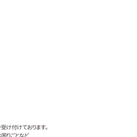
受け付けております。
お困りごとなど