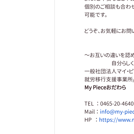
個別のご相談も合わ
可能です。
どうぞ、お気軽にお問
～お互いの違いを認
　　　　　自分らしく
一般社団法人マイ・ピ
就労移行支援事業所
My Pieceおだわら
TEL  ： 0465-20-4640
Mail ： 
info@my-piec
HP   ： 
https://www.