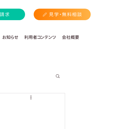
請求
見学・無料相談
お知らせ
利用者コンテンツ
会社概要