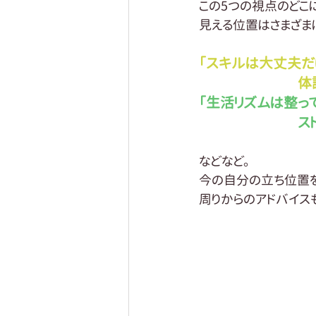
この5つの視点のどこ
見える位置はさまざま
「スキルは大丈夫だ
　　　　　　　体
「生活リズムは整っ
　　　　　　　スト
などなど。
今の自分の立ち位置
周りからのアドバイス