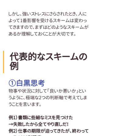
しかし、強いストレスにさらされたとき、人に
よって1番影響を受けるスキームは変わっ
てきますので、まずはどのようなスキームが
あるか理解しておくことが大切です。
代表的なスキームの
例
①白黒思考
物事や状況に対して「良いか悪いか」とい
うように、極端な2つの判断軸で考えてしま
うことを言います。
例1）書類に些細なミスを見つけた
→失敗したから全てやり直しだ！
例2）仕事の期限が迫ってきたが、終わって