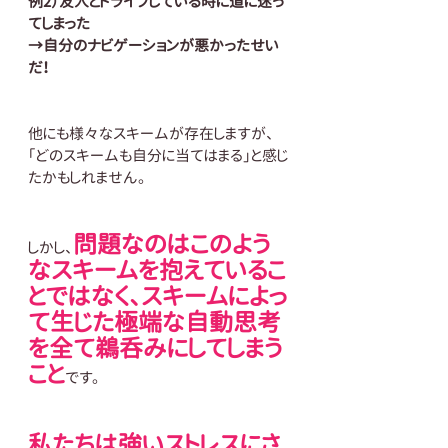
例2）友人とドライブしている時に道に迷っ
てしまった
→自分のナビゲーションが悪かったせい
だ！
他にも様々なスキームが存在しますが、
「どのスキームも自分に当てはまる」と感じ
たかもしれません。
問題なのはこのよう
しかし、
なスキームを抱えているこ
とではなく、スキームによっ
て生じた極端な自動思考
を全て鵜呑みにしてしまう
こと
です。
私たちは強いストレスにさ