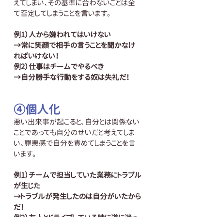
えてしまい、その基準に合わないことは全
て否定してしまうことを言います。
例1）人から嫌われてはいけない
→常に笑顔で相手の言うことを聞かなけ
ればいけない！
例2）仕事はチームでやるべき
→自分勝手な行動をする奴は失礼だ！
④個人化
悪い出来事が起こると、自分とは関係ない
ことであっても自分のせいだと考えてしま
い、罪悪感で自分を責めてしまうことを言
います。
例1）チームで担当していた業務にトラブル
が生じた
→トラブルが発生したのは自分がいたから
だ！