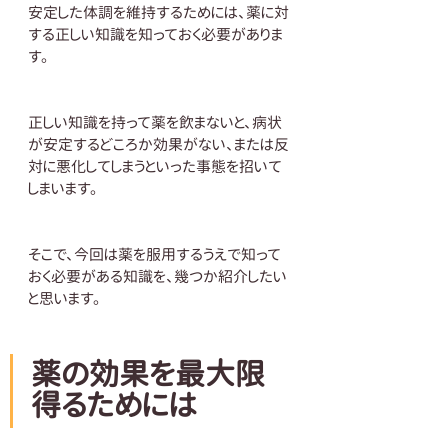
安定した体調を維持するためには、薬に対
する正しい知識を知っておく必要がありま
す。
正しい知識を持って薬を飲まないと、病状
が安定するどころか効果がない、または反
対に悪化してしまうといった事態を招いて
しまいます。
そこで、今回は薬を服用するうえで知って
おく必要がある知識を、幾つか紹介したい
と思います。
薬の効果を最大限
得るためには