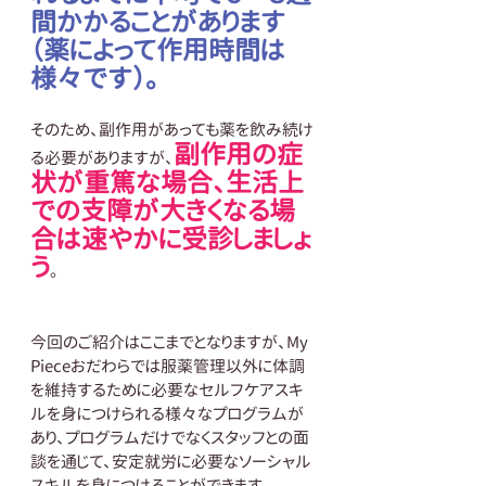
間かかることがあります
（薬によって作用時間は
様々です）。
そのため、副作用があっても薬を飲み続け
副作用の症
る必要がありますが、
状が重篤な場合、生活上
での支障が大きくなる場
合は速やかに受診しましょ
う
。
今回のご紹介はここまでとなりますが、My 
Pieceおだわらでは服薬管理以外に体調
を維持するために必要なセルフケアスキ
ルを身につけられる様々なプログラムが
あり、プログラムだけでなくスタッフとの面
談を通じて、安定就労に必要なソーシャル
スキルを身につけることができます。