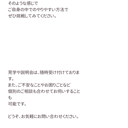
そのような感じで
ご自身の中でのやりやすい方法で
ぜひ挑戦してみてください。
見学や説明会は、随時受け付けておりま
す。
また、ご不安なことやお困りごとなど
個別のご相談も合わせてお伺いすること
も
可能です。
どうぞ、お気軽にお問い合わせください。