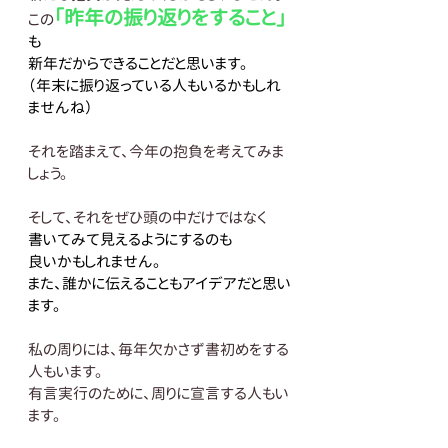
「昨年の振り返りをすること」
この
も
新年だからできることだと思います。
（年末に振り返っている人もいるかもしれ
ませんね）
それを踏まえて、今年の抱負を考えてみま
しょう。
そして、それをぜひ頭の中だけではなく
書いてみて見えるようにするのも
良いかもしれません。
また、誰かに伝えることもアイデアだと思い
ます。
私の周りには、毎年欠かさず書初めをする
人もいます。
有言実行のために、周りに宣言する人もい
ます。