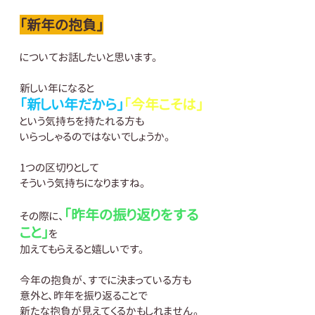
「新年の抱負」
についてお話したいと思います。
新しい年になると
「新しい年だから」
「今年こそは」
という気持ちを持たれる方も
いらっしゃるのではないでしょうか。
1つの区切りとして
そういう気持ちになりますね。
「昨年の振り返りをする
その際に、
こと」
を
加えてもらえると嬉しいです。
今年の抱負が、すでに決まっている方も
意外と、昨年を振り返ることで
新たな抱負が見えてくるかもしれません。