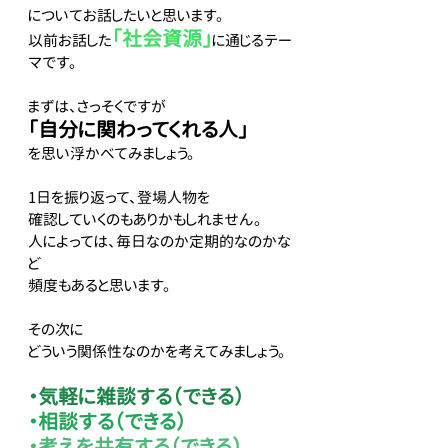
についてお話したいと思います。
「社会資源」
以前お話した
に通じるテー
マです。
まずは、さっそくですが
「自分に関わってくれる人」
を思い浮かべてみましょう。
1日を振り返って、登場人物を
確認していくのもありかもしれません。
人によっては、毎日なのか定期的なのかな
ど
頻度もあると思います。
その次に
どういう関係性なのかを考えてみましょう。
・気軽に雑談する（できる）
・相談する（できる）
・考えを共有する（できる）