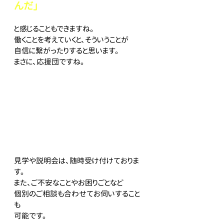
んだ」
と感じることもできますね。
働くことを考えていくと、そういうことが
自信に繋がったりすると思います。
まさに、応援団ですね。
見学や説明会は、随時受け付けておりま
す。
また、ご不安なことやお困りごとなど
個別のご相談も合わせてお伺いすること
も
可能です。