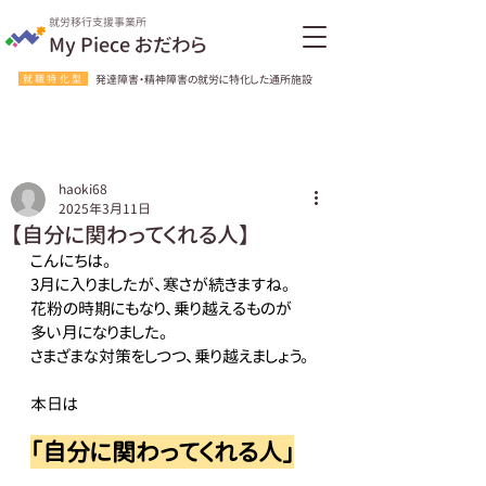
就労移行支援事業所
My Piece おだわら
就職特化型
発達障害・精神障害の就労に特化した通所施設
haoki68
2025年3月11日
【自分に関わってくれる人】
こんにちは。
3月に入りましたが、寒さが続きますね。
花粉の時期にもなり、乗り越えるものが
多い月になりました。
さまざまな対策をしつつ、乗り越えましょう。
本日は
「自分に関わってくれる人」