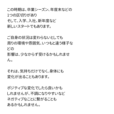
この時期は、卒業シーズン、年度末などの
1つの区切りがあり
そして、入学、入社、新年度など
新しいスタートでもあります。
ご自身の状況は変わらないとしても
周りの環境や雰囲気、いつもと違う様子な
どの
影響は、少なからず受けるかもしれませ
ん。
それは、気持ちだけでなく、身体にも
変化が出ることもあります。
ポジティブな変化でしたら良いかも
しれませんが、不調になりやすいなど
ネガティブなことに繋がることも
あるかもしれません。