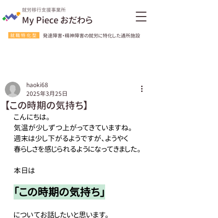
就労移行支援事業所
My Piece おだわら
就職特化型
発達障害・精神障害の就労に特化した通所施設
haoki68
2025年3月25日
【この時期の気持ち】
こんにちは。
気温が少しずつ上がってきていますね。
週末は少し下がるようですが、ようやく
春らしさを感じられるようになってきました。
本日は
「この時期の気持ち」
についてお話したいと思います。