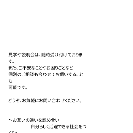
見学や説明会は、随時受け付けておりま
す。
また、ご不安なことやお困りごとなど
個別のご相談も合わせてお伺いすること
も
可能です。
どうぞ、お気軽にお問い合わせください。
～お互いの違いを認め合い
　　　　　自分らしく活躍できる社会をつ