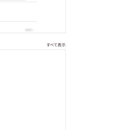
すべて表示