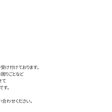
受け付けております。
お困りごとなど
せて
です。
い合わせください。