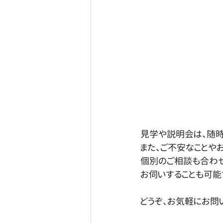
見学や説明会は、随時
また、ご不安なことや
個別のご相談も合わ
お伺いすることも可能
どうぞ、お気軽にお問