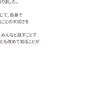
りました。
じて、自身で
ることの大切さを
、みんなと話すことで
とも改めて知ることが