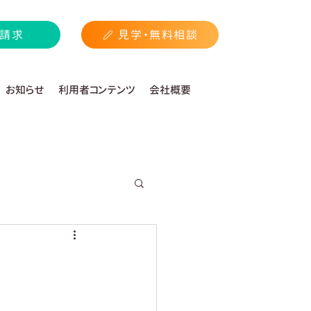
請求
見学・無料相談
お知らせ
利用者コンテンツ
会社概要