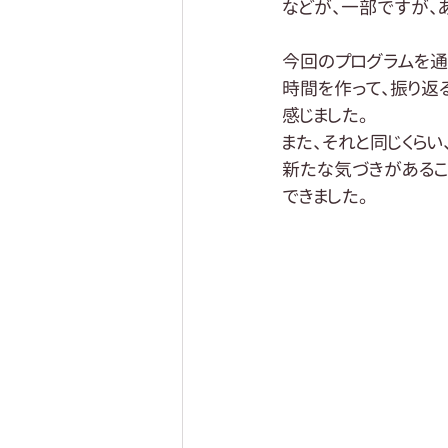
などが、一部ですが、あ
今回のプログラムを通
時間を作って、振り返
感じました。
また、それと同じくらい
新たな気づきがあるこ
できました。