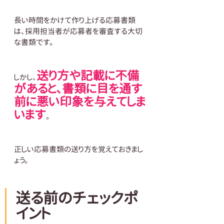
長い時間をかけて作り上げる応募書類
は、採用担当者が応募者を審査する大切
な書類です。
送り方や記載に不備
しかし、
があると、書類に目を通す
前に悪い印象を与えてしま
います
。
正しい応募書類の送り方を覚えておきまし
ょう。
送る前のチェックポ
イント