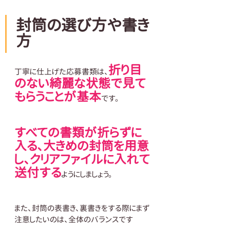
封筒の選び方や書き
方
折り目
丁寧に仕上げた応募書類は、
のない綺麗な状態で見て
もらうことが基本
です。
すべての書類が折らずに
入る、大きめの封筒を用意
し、クリアファイルに入れて
送付する
ようにしましょう。
また、封筒の表書き、裏書きをする際にまず
注意したいのは、全体のバランスです