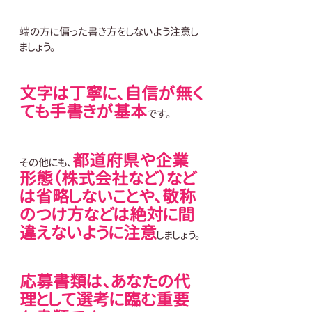
端の方に偏った書き方をしないよう注意し
ましょう。
文字は丁寧に、自信が無く
ても手書きが基本
です。
都道府県や企業
その他にも、
形態（株式会社など）など
は省略しないことや、敬称
のつけ方などは絶対に間
違えないように注意
しましょう。
応募書類は、あなたの代
理として選考に臨む重要