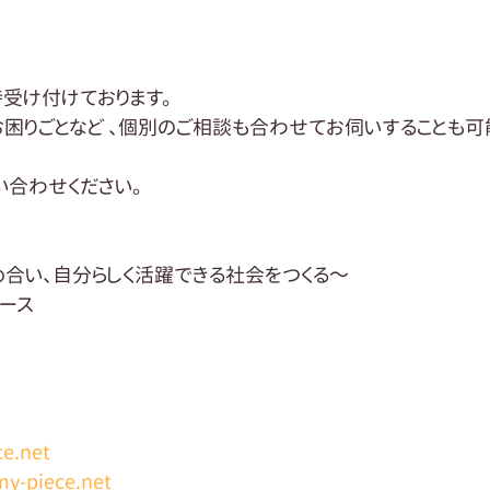
受け付けております。
お困りごとなど 、個別のご相談も合わせてお伺いすることも可
い合わせください。
合い、自分らしく活躍できる社会をつくる～
ース
e.net
my-piece.net