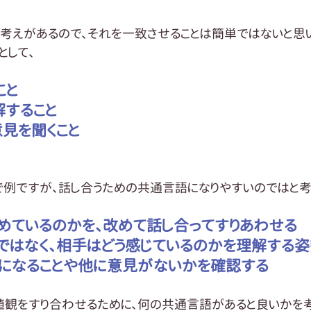
りの考えがあるので、それを一致させることは簡単ではないと思い
として、
こと
解すること
意見を聞くこと
で例ですが、話し合うための共通言語になりやすいのではと考
めているのかを、改めて話し合ってすりあわせる
ではなく、相手はどう感じているのかを理解する
気になることや他に意見がないかを確認する
値観をすり合わせるために、何の共通言語があると良いかを