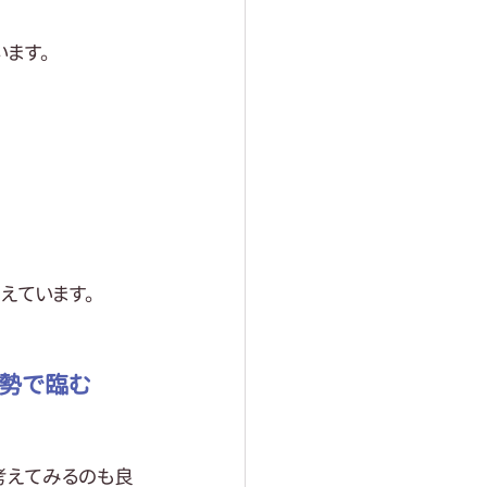
ます。
えています。
姿勢で臨む
考えてみるのも良