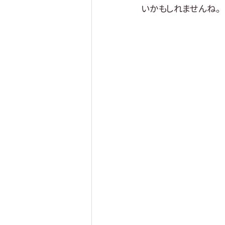
いかもしれませんね。