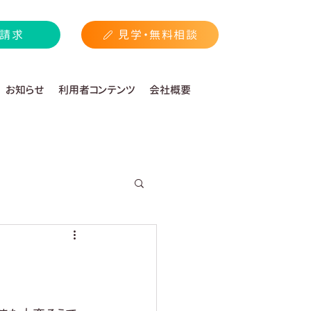
請求
見学・無料相談
お知らせ
利用者コンテンツ
会社概要