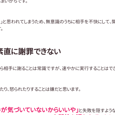
しまいがちです。
」と思われてしまうため、無意識のうちに相手を不快にして、
。
素直に謝罪できない
ら相手に謝ることは常識ですが、速やかに実行することはで
たり、怒られたりすることは嫌だと思います。
手が気づいていないからいいや」
と失敗を隠すような