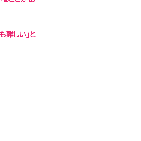
も難しい」と