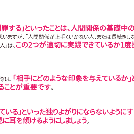
謝罪する」といったことは、人間関係の基礎中
思いますが、「人間関係が上手くいかない人、または長続きし
この2つが適切に実践できているか1度
人」は、
「相手にどのような印象を与えているか」
際は、
ることが重要です
。
ている」といった独りよがりにならないようにす
に耳を傾けるようにしましょう
。