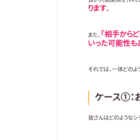
ります
。
「相手からど
また、
いった可能性も
それでは、一体どのよ
ケース①：
皆さんはどのようなシ