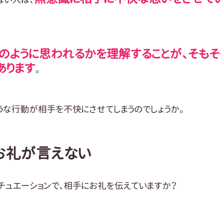
のように思われるかを理解することが、そもそ
あります
。
うな行動が相手を不快にさせてしまうのでしょうか。
お礼が言えない
チュエーションで、相手にお礼を伝えていますか？