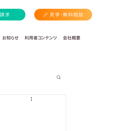
請求
見学・無料相談
お知らせ
利用者コンテンツ
会社概要