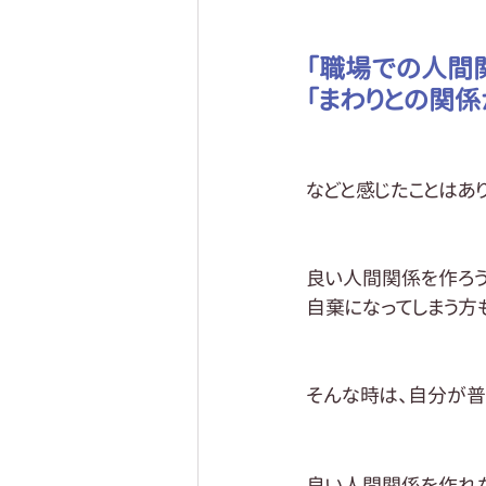
「職場での人間
「まわりとの関係
などと感じたことはあ
良い人間関係を作ろう
自棄になってしまう方
そんな時は、自分が普
良い人間関係を作れ